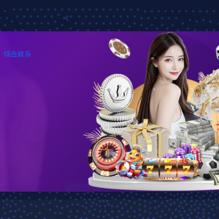
App下载
公司介绍
体育资讯
01. 初创定位
务平台，致力
AG在线登录起源于对体育精
到高清直播、
务，并率先实现多赛程同步与
能化、低延
体验的专注与
02. 服务升级
随着AG在线登录官网(中国)
据分析、比分预测等功能，同
验。