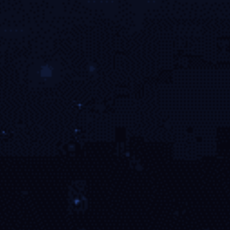
存储隔离
踪、风险溯
联系我们
快速导航
苏省北京市育才街261号
App下载
关于我们
pport@ecofilabres.com
隐私政策
用户协议
网站地图