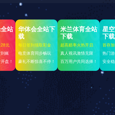
2022 区域体育科技
凭借数据整合与直播体验创新