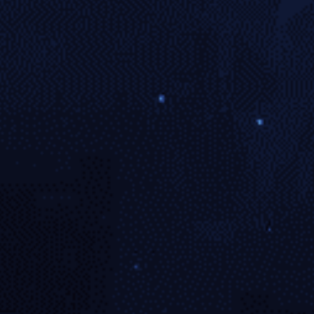
结合AG在线登录官网
多因子
别
字段加