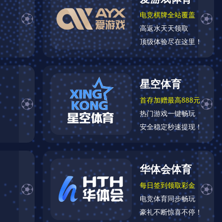
、欧美等区域建立本地化团队，推动技术与服务全球落
事平台品牌。
的见证。