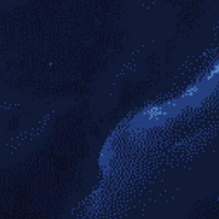
2024 年度用户信赖
在多项用户满意度评选中连续
智能洞察面板 · 模块化分析