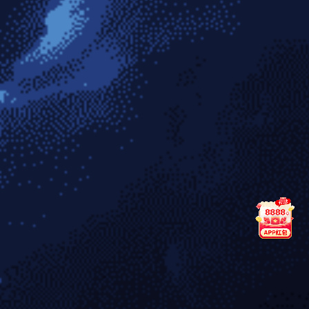
奖
上榜，体现平台在体验与服务质量方面的综合优势。