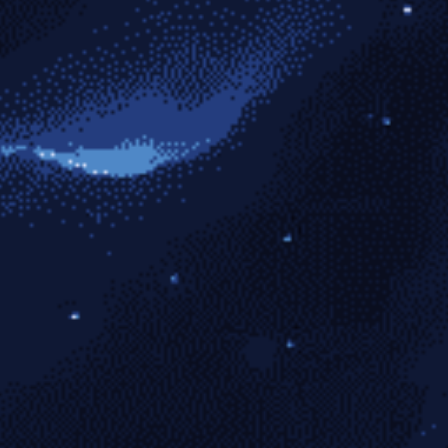
将AG在线登录
页面加载
0.21s
平均加载时间